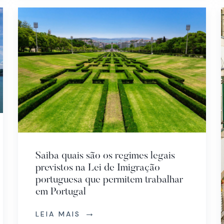
Saiba quais são os regimes legais
previstos na Lei de Imigração
portuguesa que permitem trabalhar
em Portugal
LEIA MAIS