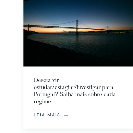
Deseja vir
estudar/estagiar/investigar para
Portugal? Saiba mais sobre cada
regime
LEIA MAIS