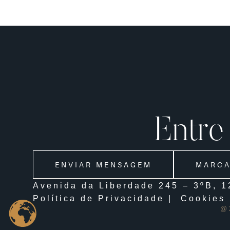
Entre
ENVIAR MENSAGEM
MARCA
Avenida da Liberdade 245 – 3ºB, 
Política de Privacidade
|
Cookies
@