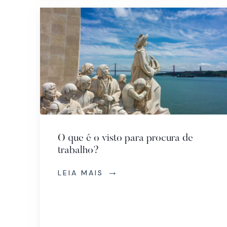
O que é o visto para procura de
trabalho?
LEIA MAIS