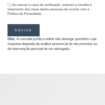
Ao marcar a caixa de verificação, autorizo a recolha e
tratamento dos meus dados pessoais de acordo com a
Política de Privacidade.
Obs:
A consulta jurídica online não abrange questões cuja
resposta dependa da análise presencial de documentos ou
da intervenção pessoal de um advogado.