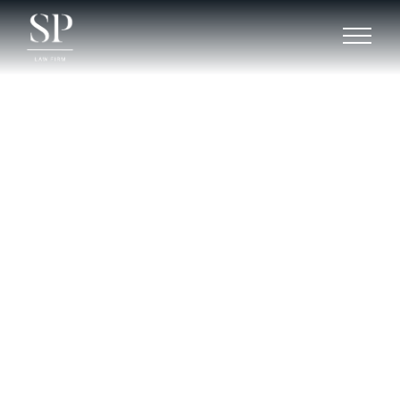
Consulta
Jurídica
Online