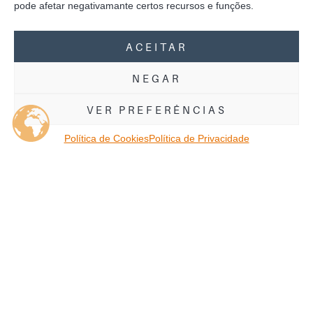
pode afetar negativamante certos recursos e funções.
ACEITAR
NEGAR
VER PREFERÊNCIAS
Política de Cookies
Política de Privacidade