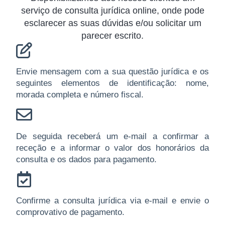
serviço de consulta jurídica online, onde pode
esclarecer as suas dúvidas e/ou solicitar um
parecer escrito.
Envie mensagem com a sua questão jurídica e os
seguintes elementos de identificação: nome,
morada completa e número fiscal.
De seguida receberá um e-mail a confirmar a
receção e a informar o valor dos honorários da
consulta e os dados para pagamento.
Confirme a consulta jurídica via e-mail e envie o
comprovativo de pagamento.