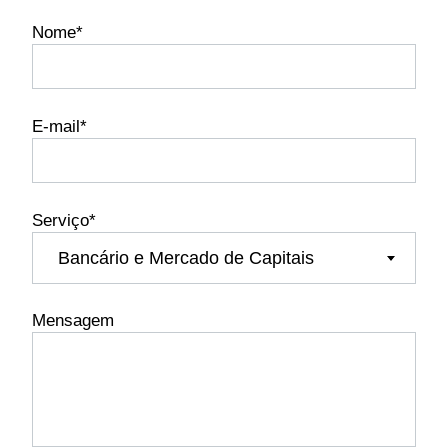
Nome*
E-mail*
Serviço*
Bancário e Mercado de Capitais
Mensagem