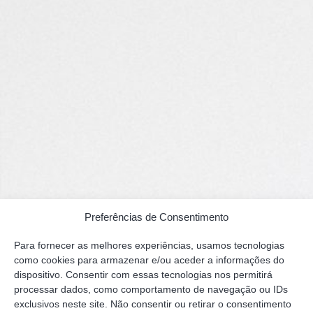
Preferências de Consentimento
Para fornecer as melhores experiências, usamos tecnologias
como cookies para armazenar e/ou aceder a informações do
dispositivo. Consentir com essas tecnologias nos permitirá
processar dados, como comportamento de navegação ou IDs
exclusivos neste site. Não consentir ou retirar o consentimento