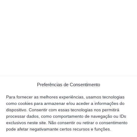
Preferências de Consentimento
Para fornecer as melhores experiências, usamos tecnologias
como cookies para armazenar e/ou aceder a informações do
dispositivo. Consentir com essas tecnologias nos permitirá
processar dados, como comportamento de navegação ou IDs
OBTENHA UMA OPINIÃO
exclusivos neste site. Não consentir ou retirar o consentimento
QUALIFICADA
pode afetar negativamante certos recursos e funções.
Entre em contacto